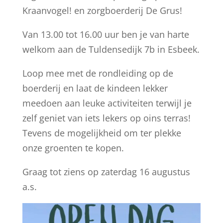
Kraanvogel! en zorgboerderij De Grus!
Van 13.00 tot 16.00 uur ben je van harte
welkom aan de Tuldensedijk 7b in Esbeek.
Loop mee met de rondleiding op de
boerderij en laat de kindeen lekker
meedoen aan leuke activiteiten terwijl je
zelf geniet van iets lekers op oins terras!
Tevens de mogelijkheid om ter plekke
onze groenten te kopen.
Graag tot ziens op zaterdag 16 augustus
a.s.