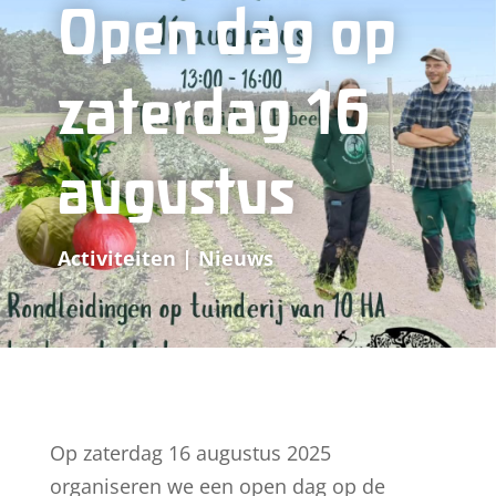
Open dag op
zaterdag 16
augustus
Activiteiten | Nieuws
Op zaterdag 16 augustus 2025
organiseren we een open dag op de