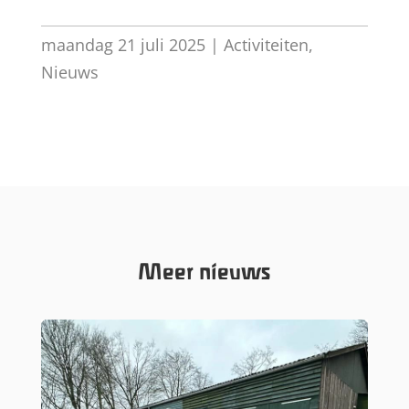
maandag 21 juli 2025
|
Activiteiten
,
Nieuws
Meer nieuws