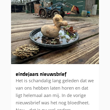
eindejaars nieuwsbrief
Het is schandalig lang geleden dat we
van ons hebben laten horen en dat
ligt helemaal aan mij. In de vorige
nieuwsbrief was het nog bloedheet.