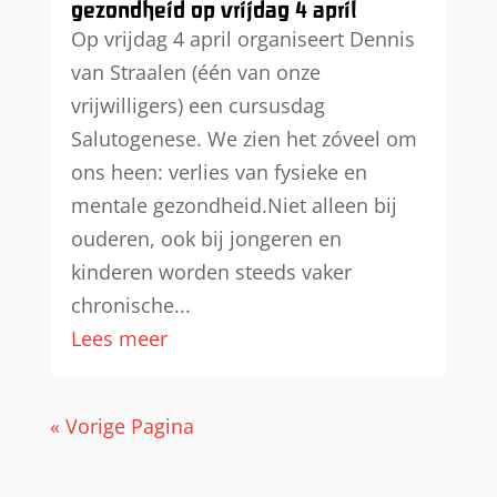
gezondheid op vrijdag 4 april
Op vrijdag 4 april organiseert Dennis
van Straalen (één van onze
vrijwilligers) een cursusdag
Salutogenese. We zien het zóveel om
ons heen: verlies van fysieke en
mentale gezondheid.Niet alleen bij
ouderen, ook bij jongeren en
kinderen worden steeds vaker
chronische...
Lees meer
« Vorige Pagina