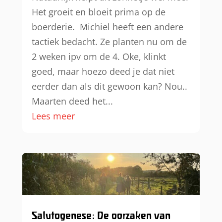
Het groeit en bloeit prima op de
boerderie. Michiel heeft een andere
tactiek bedacht. Ze planten nu om de
2 weken ipv om de 4. Oke, klinkt
goed, maar hoezo deed je dat niet
eerder dan als dit gewoon kan? Nou..
Maarten deed het...
Lees meer
Salutogenese: De oorzaken van