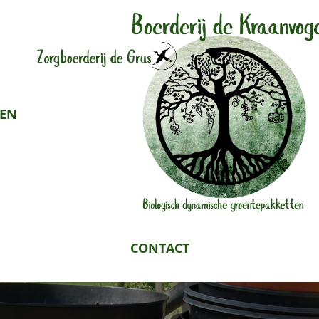
TEN
CONTACT