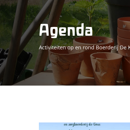
Agenda
Activiteiten op en rond Boerderij De