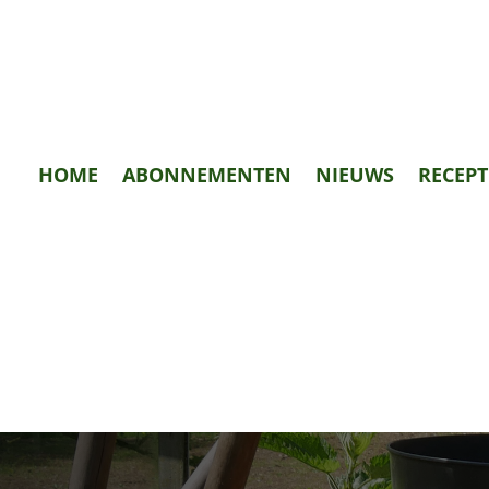
HOME
ABONNEMENTEN
NIEUWS
RECEP