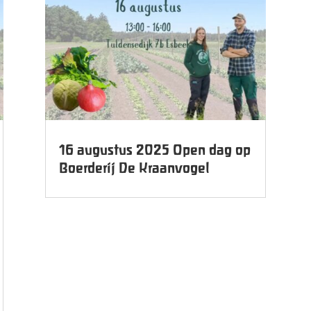
16 augustus 2025 Open dag op
Boerderij De Kraanvogel