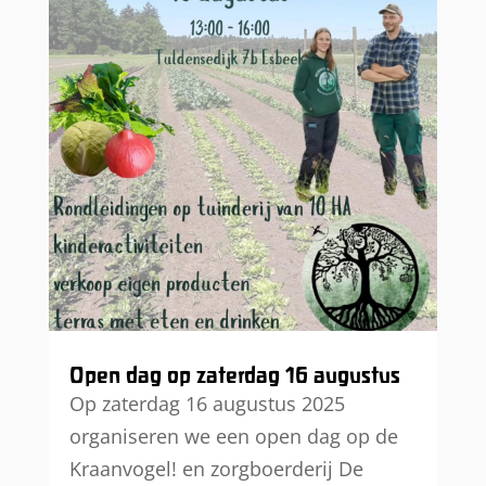
Open dag op zaterdag 16 augustus
Op zaterdag 16 augustus 2025
organiseren we een open dag op de
Kraanvogel! en zorgboerderij De