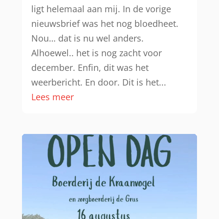
ligt helemaal aan mij. In de vorige
nieuwsbrief was het nog bloedheet.
Nou… dat is nu wel anders.
Alhoewel.. het is nog zacht voor
december. Enfin, dit was het
weerbericht. En door. Dit is het...
Lees meer