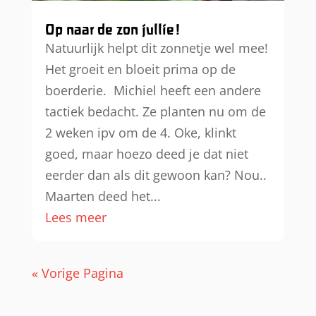
Op naar de zon jullie!
Natuurlijk helpt dit zonnetje wel mee!
Het groeit en bloeit prima op de
boerderie. Michiel heeft een andere
tactiek bedacht. Ze planten nu om de
2 weken ipv om de 4. Oke, klinkt
goed, maar hoezo deed je dat niet
eerder dan als dit gewoon kan? Nou..
Maarten deed het...
Lees meer
« Vorige Pagina