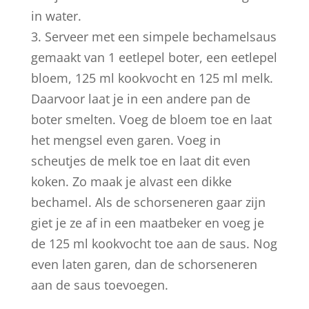
in water.
3. Serveer met een simpele bechamelsaus
gemaakt van 1 eetlepel boter, een eetlepel
bloem, 125 ml kookvocht en 125 ml melk.
Daarvoor laat je in een andere pan de
boter smelten. Voeg de bloem toe en laat
het mengsel even garen. Voeg in
scheutjes de melk toe en laat dit even
koken. Zo maak je alvast een dikke
bechamel. Als de schorseneren gaar zijn
giet je ze af in een maatbeker en voeg je
de 125 ml kookvocht toe aan de saus. Nog
even laten garen, dan de schorseneren
aan de saus toevoegen.