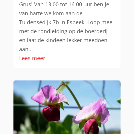
Grus! Van 13.00 tot 16.00 uur ben je
van harte welkom aan de
Tuldensedijk 7b in Esbeek. Loop mee
met de rondleiding op de boerderij
en laat de kindeen lekker meedoen
aan...
Lees meer