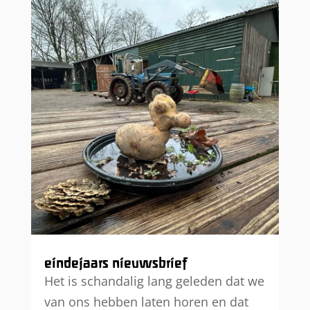
eindejaars nieuwsbrief
Het is schandalig lang geleden dat we
van ons hebben laten horen en dat