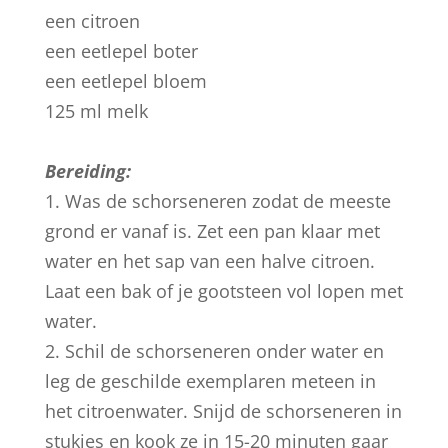
een citroen
een eetlepel boter
een eetlepel bloem
125 ml melk
Bereiding:
1. Was de schorseneren zodat de meeste
grond er vanaf is. Zet een pan klaar met
water en het sap van een halve citroen.
Laat een bak of je gootsteen vol lopen met
water.
2. Schil de schorseneren onder water en
leg de geschilde exemplaren meteen in
het citroenwater. Snijd de schorseneren in
stukjes en kook ze in 15-20 minuten gaar